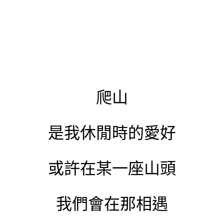
爬山
是我休閒時的愛好
或許在某一座山頭
我們會在那相遇