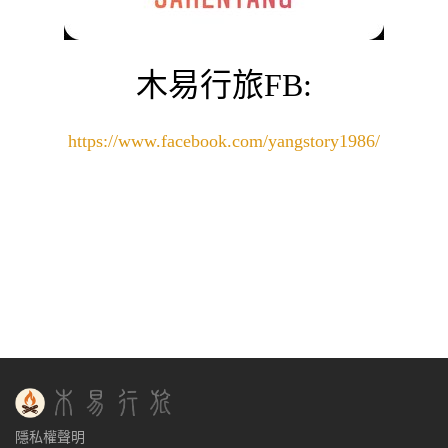
木易行旅FB:
https://www.facebook.com/yangstory1986/
隱私權聲明