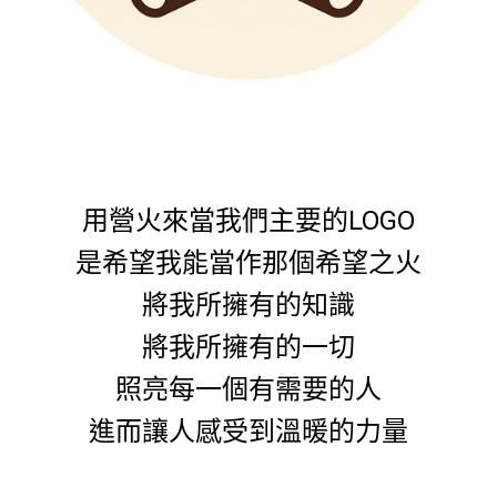
用營火來當我們主要的LOGO
是希望我能當作那個希望之火
將我所擁有的知識
將我所擁有的一切
照亮每一個有需要的人
進而讓人感受到溫暖的力量