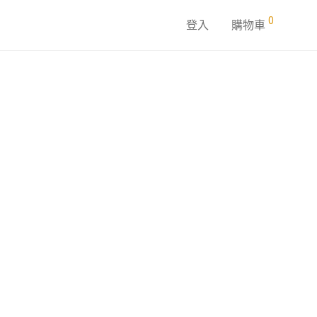
0
登入
購物車