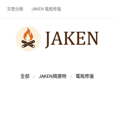
文章分類
JAKEN 電瓶修復
全部
JAKEN精選物
電瓶修復
⁄
⁄