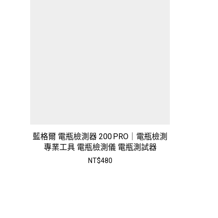
藍格爾 電瓶檢測器 200 PRO｜電瓶檢測
專業工具 電瓶檢測儀 電瓶測試器
NT$
480