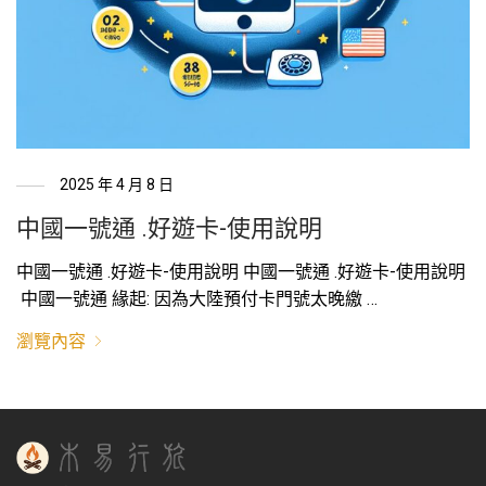
2025 年 4 月 8 日
中國一號通 .好遊卡-使用說明
中國一號通 .好遊卡-使用說明 中國一號通 .好遊卡-使用說明
中國一號通 緣起: 因為大陸預付卡門號太晚繳 …
瀏覽內容