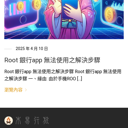
2025 年 4 月 10 日
Root 銀行app 無法使用之解決步驟
Root 銀行app 無法使用之解決步驟 Root 銀行app 無法使用
之解決步驟 一、緣由: 由於手機ROO [...]
瀏覽內容