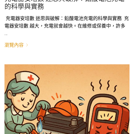
的科學與實務
充電器安培數 迷思與破解：鉛酸電池充電的科學與實務 充
電器安培數 越大，充電就會越快。在維修或保養中，許多
…
瀏覽內容