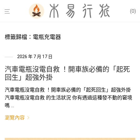
0
標籤歸檔：
電瓶充電器
2026 年 7 月 17 日
汽車電瓶沒電自救 ！開車族必備的「起死
回生」超強外掛
汽車電瓶沒電自救 ！開車族必備的「起死回生」超強外掛
汽車電瓶沒電自救 的生活狀況 你有遇過這種發不動的窘境
嗎 …
瀏覽內容