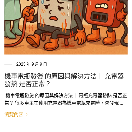
2025 年 9 月 9 日
機車電瓶發燙 的原因與解決方法｜ 充電器
發熱 是否正常？
機車電瓶發燙 的原因與解決方法｜ 電瓶充電器發熱 是否正
常？ 很多車主在使用充電器為機車電瓶充電時，會發現 …
瀏覽內容