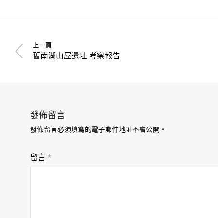
上一頁
舊南湖山屋遺址 考察報告
發佈留言
發佈留言必須填寫的電子郵件地址不會公開。
留言
*