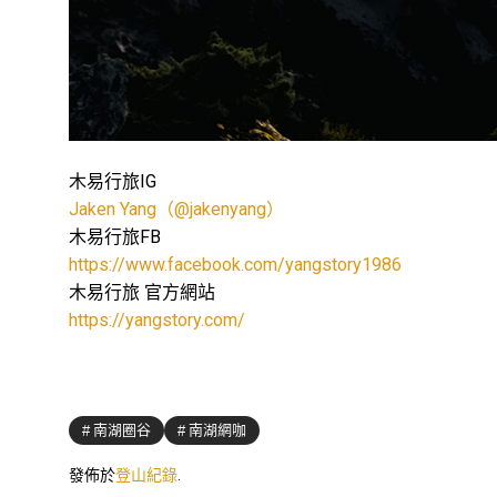
木易行旅IG
南湖網咖
Jaken Yang（@jakenyang）
木易行旅FB
南湖網咖
https://www.facebook.com/yangstory1986
木易行旅 官方網站
南湖網咖
https://yangstory.com/
南湖圈谷
南湖網咖
發佈於
登山紀錄
.