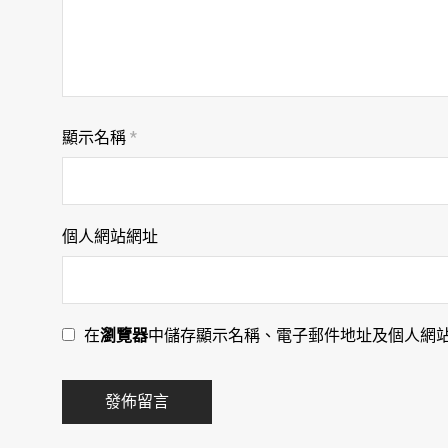
顯示名稱
*
個人網站網址
在
瀏覽器
中儲存顯示名稱、電子郵件地址及個人網