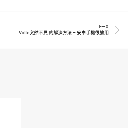
下一頁
Volte突然不見 的解決方法 – 安卓手機很適用