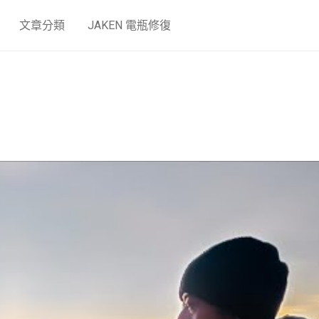
文章分類
JAKEN 電瓶修復