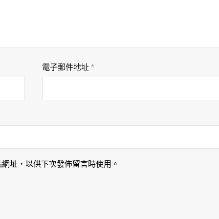
電子郵件地址
*
站網址，以供下次發佈留言時使用。