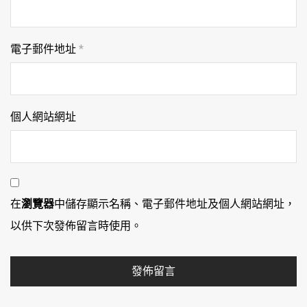
電子郵件地址
*
個人網站網址
在
瀏覽器
中儲存顯示名稱、電子郵件地址及個人網站網址，
以供下次發佈留言時使用。