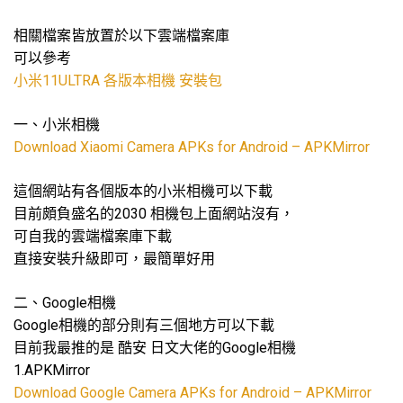
相關檔案皆放置於以下雲端檔案庫
可以參考
小米11ULTRA 各版本相機 安裝包
一、小米相機
Download Xiaomi Camera APKs for Android – APKMirror
這個網站有各個版本的小米相機可以下載
目前頗負盛名的2030 相機包上面網站沒有，
可自我的雲端檔案庫下載
直接安裝升級即可，最簡單好用
二、Google相機
Google相機的部分則有三個地方可以下載
目前我最推的是 酷安 日文大佬的Google相機
1.APKMirror
Download Google Camera APKs for Android – APKMirror