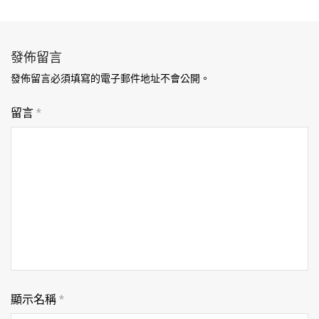
發佈留言
發佈留言必須填寫的電子郵件地址不會公開。
留言
*
顯示名稱
*