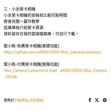
三、小米萊卡相機
小米萊卡相機的安裝就比較花點時間
將會另開一篇作教學
這邊單純介紹萊卡資源
資料皆存在我的雲端檔案庫，可自行下載。
聖小熊-免費萊卡相機(基礎功能)
https://github.com/a406010503/Miui_Camera/releases
聖小熊-付費萊卡相機(進階功能)
Miui_Camera/Leica.md at main · a406010503/Miui_Camera
· GitHub
發佈於
手機筆記
,
科技雜談
.