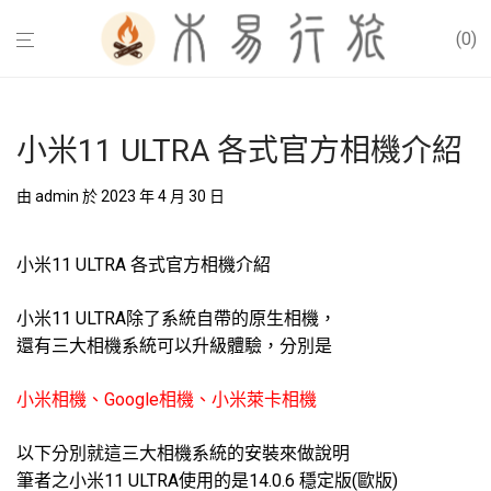
0
小米11 ULTRA 各式官方相機介紹
由
admin
於 2023 年 4 月 30 日
小米11 ULTRA 各式官方相機介紹
小米11 ULTRA除了系統自帶的原生相機，
還有三大相機系統可以升級體驗，分別是
小米相機、Google相機、小米萊卡相機
以下分別就這三大相機系統的安裝來做說明
筆者之小米11 ULTRA使用的是14.0.6 穩定版(歐版)