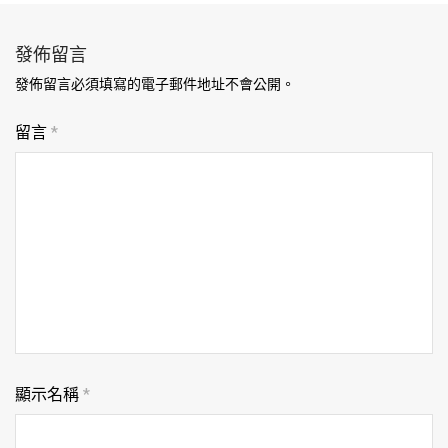
發佈留言
發佈留言必須填寫的電子郵件地址不會公開。
留言
*
顯示名稱
*