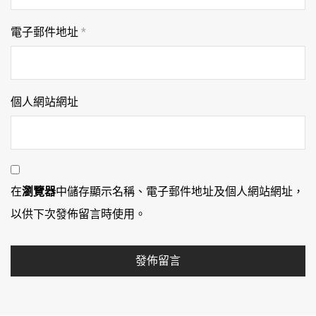
電子郵件地址
*
個人網站網址
在
瀏覽器
中儲存顯示名稱、電子郵件地址及個人網站網址，
以供下次發佈留言時使用。