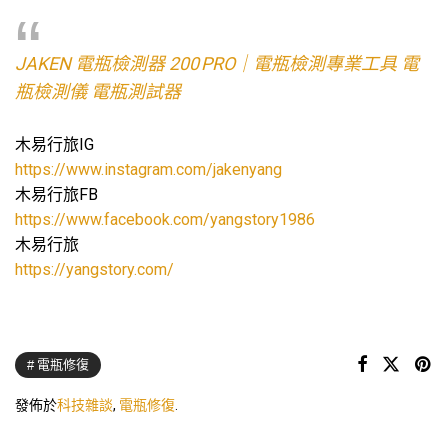
JAKEN 電瓶檢測器 200 PRO｜電瓶檢測專業工具 電
瓶檢測儀 電瓶測試器
木易行旅IG
https://www.instagram.com/jakenyang
木易行旅FB
https://www.facebook.com/yangstory1986
木易行旅
https://yangstory.com/
電瓶修復
發佈於
科技雜談
,
電瓶修復
.