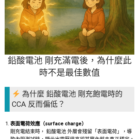
鉛酸電池 剛充滿電後，為什麼此
時不是最佳數值
為什麼 鉛酸電池 剛充飽電時的
CCA 反而偏低？
表面電荷效應（surface charge）
剛充電結束時， 鉛酸電池 外層會殘留「表面電荷」，導