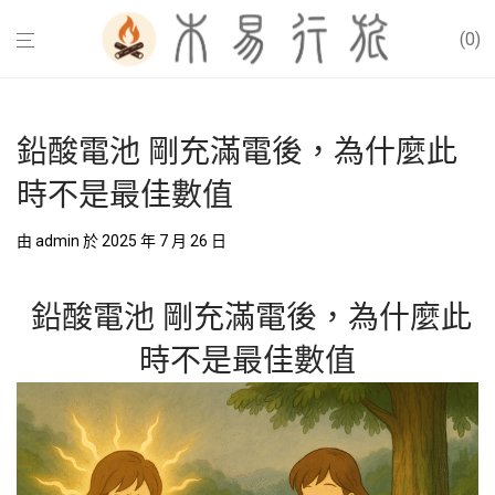
0
鉛酸電池 剛充滿電後，為什麼此
時不是最佳數值
由
admin
於 2025 年 7 月 26 日
鉛酸電池 剛充滿電後，為什麼此
時不是最佳數值