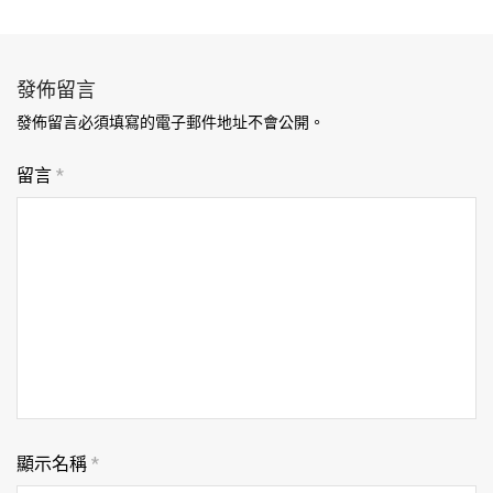
發佈留言
發佈留言必須填寫的電子郵件地址不會公開。
留言
*
顯示名稱
*