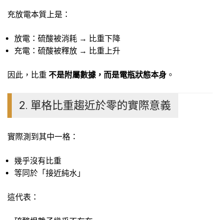
充放電本質上是：
放電：硫酸被消耗 → 比重下降
充電：硫酸被釋放 → 比重上升
因此，比重
不是附屬數據，而是電瓶狀態本身
。
2. 單格比重趨近於零的實際意義
實際測到其中一格：
幾乎沒有比重
等同於「接近純水」
這代表：