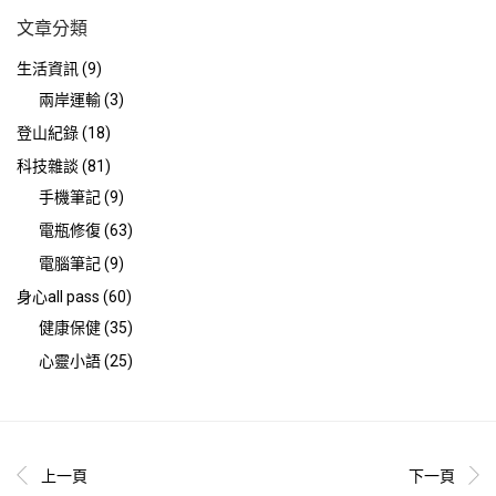
文章分類
生活資訊
(9)
兩岸運輸
(3)
登山紀錄
(18)
科技雜談
(81)
手機筆記
(9)
電瓶修復
(63)
電腦筆記
(9)
身心all pass
(60)
健康保健
(35)
心靈小語
(25)
上一頁
下一頁