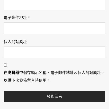
電子郵件地址
*
個人網站網址
在
瀏覽器
中儲存顯示名稱、電子郵件地址及個人網站網址，
以供下次發佈留言時使用。