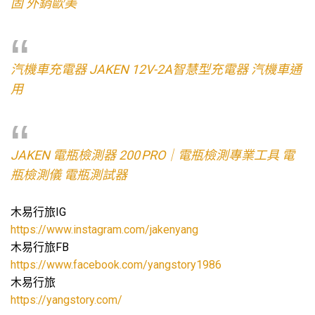
固 外銷歐美
汽機車充電器 JAKEN 12V-2A智慧型充電器 汽機車通
用
JAKEN 電瓶檢測器 200 PRO｜電瓶檢測專業工具 電
瓶檢測儀 電瓶測試器
木易行旅IG
https://www.instagram.com/jakenyang
木易行旅FB
https://www.facebook.com/yangstory1986
木易行旅
https://yangstory.com/