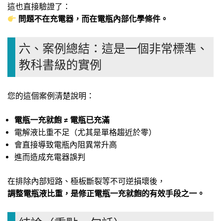
這也直接驗證了：
問題不在充電器，而在電瓶內部化學條件。
六、案例總結：這是一個非常標準、
教科書級的實例
您的這個案例清楚說明：
電瓶一充就飽 ≠ 電瓶已充滿
電解液比重不足（尤其是單格趨近於零）
會直接導致電瓶內阻異常升高
進而造成充電器誤判
在排除內部短路、極板斷裂等不可逆損壞後，
調整電瓶液比重，是修正電瓶一充就飽的有效手段之一。